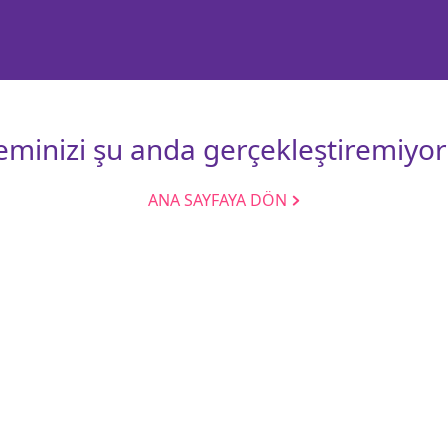
leminizi şu anda gerçekleştiremiyor
ANA SAYFAYA DÖN