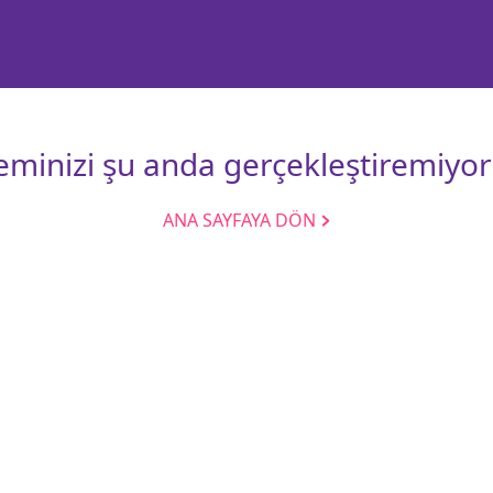
leminizi şu anda gerçekleştiremiyor
ANA SAYFAYA DÖN