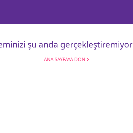
leminizi şu anda gerçekleştiremiyor
ANA SAYFAYA DÖN