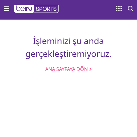
İşleminizi şu anda
gerçekleştiremiyoruz.
ANA SAYFAYA DÖN