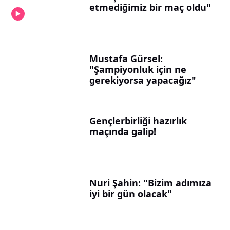
etmediğimiz bir maç oldu"
Mustafa Gürsel:
"Şampiyonluk için ne
gerekiyorsa yapacağız"
Gençlerbirliği hazırlık
maçında galip!
Nuri Şahin: "Bizim adımıza
iyi bir gün olacak"