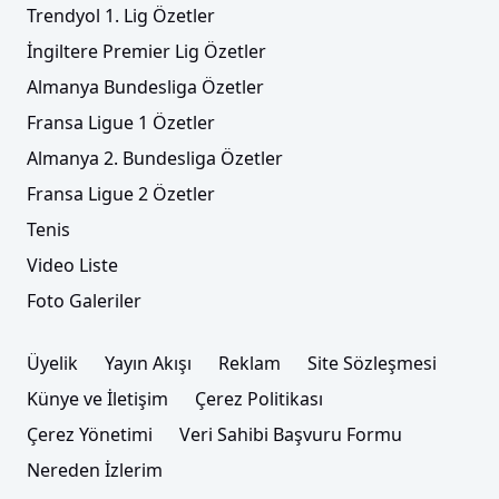
Trendyol 1. Lig Özetler
İngiltere Premier Lig Özetler
Almanya Bundesliga Özetler
Fransa Ligue 1 Özetler
Almanya 2. Bundesliga Özetler
Fransa Ligue 2 Özetler
Tenis
Video Liste
Foto Galeriler
Üyelik
Yayın Akışı
Reklam
Site Sözleşmesi
Künye ve İletişim
Çerez Politikası
Çerez Yönetimi
Veri Sahibi Başvuru Formu
Nereden İzlerim