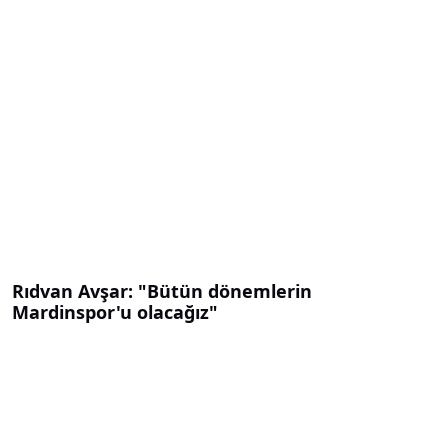
Rıdvan Avşar: "Bütün dönemlerin
Mardinspor'u olacağız"