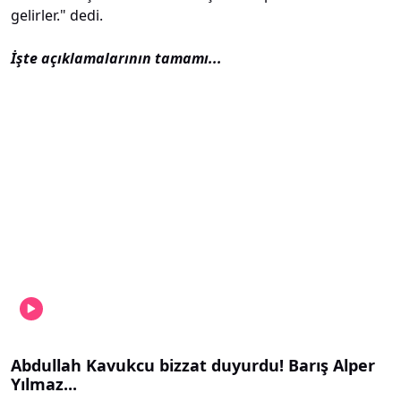
gelirler." dedi.
İşte açıklamalarının tamamı...
Abdullah Kavukcu bizzat duyurdu! Barış Alper
Yılmaz...