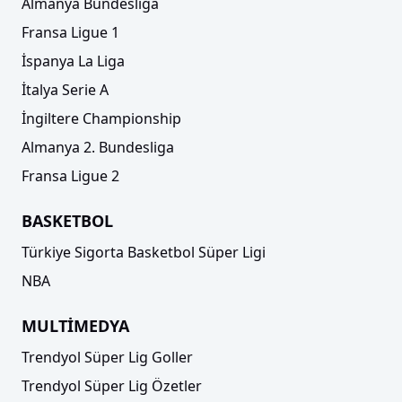
Almanya Bundesliga
Fransa Ligue 1
İspanya La Liga
İtalya Serie A
İngiltere Championship
Almanya 2. Bundesliga
Fransa Ligue 2
BASKETBOL
Türkiye Sigorta Basketbol Süper Ligi
NBA
MULTİMEDYA
Trendyol Süper Lig Goller
Trendyol Süper Lig Özetler