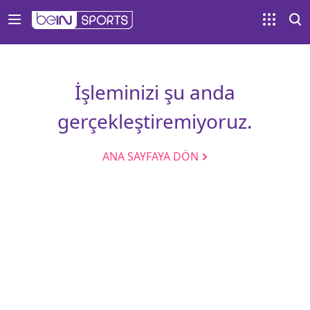
İşleminizi şu anda
gerçekleştiremiyoruz.
ANA SAYFAYA DÖN