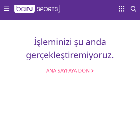
İşleminizi şu anda
gerçekleştiremiyoruz.
ANA SAYFAYA DÖN