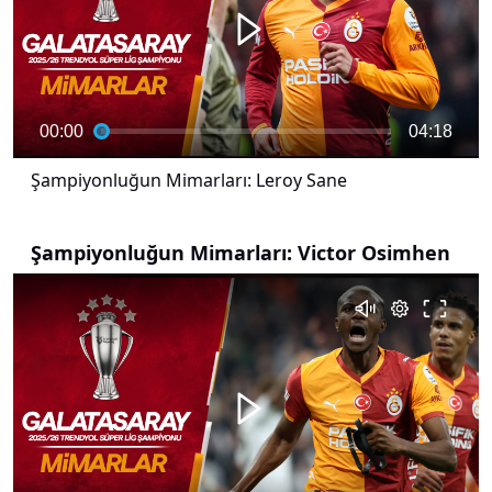
00:00
04:18
Şampiyonluğun Mimarları: Leroy Sane
Şampiyonluğun Mimarları: Victor Osimhen