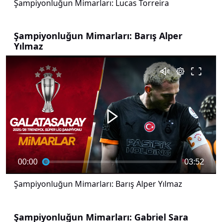
Şampiyonluğun Mimarları: Lucas Torreira
Şampiyonluğun Mimarları: Barış Alper
Yılmaz
00:00
03:52
Şampiyonluğun Mimarları: Barış Alper Yılmaz
Şampiyonluğun Mimarları: Gabriel Sara