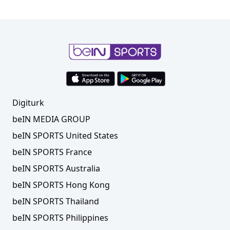
Digiturk
beIN MEDIA GROUP
beIN SPORTS United States
beIN SPORTS France
beIN SPORTS Australia
beIN SPORTS Hong Kong
beIN SPORTS Thailand
beIN SPORTS Philippines