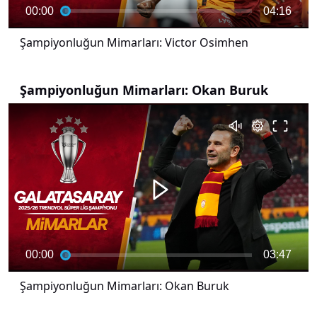
00:00
04:16
Şampiyonluğun Mimarları: Victor Osimhen
Şampiyonluğun Mimarları: Okan Buruk
00:00
03:47
Şampiyonluğun Mimarları: Okan Buruk