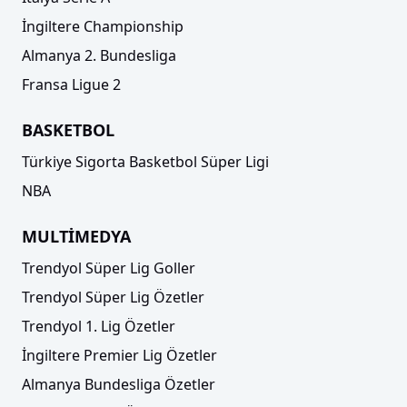
İngiltere Championship
Almanya 2. Bundesliga
Fransa Ligue 2
BASKETBOL
Türkiye Sigorta Basketbol Süper Ligi
NBA
MULTİMEDYA
Trendyol Süper Lig Goller
Trendyol Süper Lig Özetler
Trendyol 1. Lig Özetler
İngiltere Premier Lig Özetler
Almanya Bundesliga Özetler