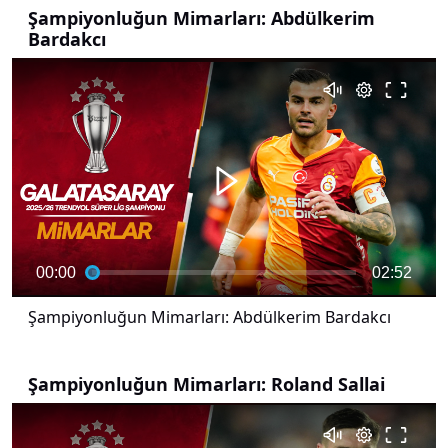
Şampiyonluğun Mimarları: Abdülkerim
Bardakcı
00:00
02:52
Şampiyonluğun Mimarları: Abdülkerim Bardakcı
Şampiyonluğun Mimarları: Roland Sallai