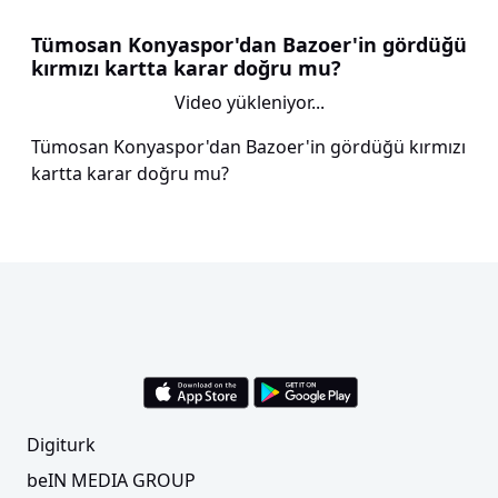
Tümosan Konyaspor'dan Bazoer'in gördüğü
kırmızı kartta karar doğru mu?
Video yükleniyor...
Tümosan Konyaspor'dan Bazoer'in gördüğü kırmızı
kartta karar doğru mu?
Digiturk
beIN MEDIA GROUP