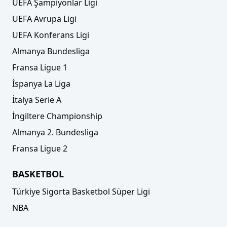
UEFA Şampiyonlar Ligi
UEFA Avrupa Ligi
UEFA Konferans Ligi
Almanya Bundesliga
Fransa Ligue 1
İspanya La Liga
İtalya Serie A
İngiltere Championship
Almanya 2. Bundesliga
Fransa Ligue 2
BASKETBOL
Türkiye Sigorta Basketbol Süper Ligi
NBA