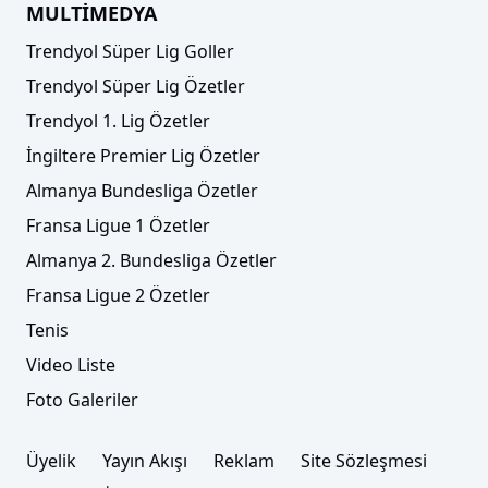
MULTİMEDYA
Trendyol Süper Lig Goller
Trendyol Süper Lig Özetler
Trendyol 1. Lig Özetler
İngiltere Premier Lig Özetler
Almanya Bundesliga Özetler
Fransa Ligue 1 Özetler
Almanya 2. Bundesliga Özetler
Fransa Ligue 2 Özetler
Tenis
Video Liste
Foto Galeriler
Üyelik
Yayın Akışı
Reklam
Site Sözleşmesi