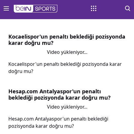
Kocaelispor'un penaltı beklediği pozisyonda
karar doğru mu?
Video yükleniyor...
Kocaelispor'un penaltı beklediği pozisyonda karar
doğru mu?
Hesap.com Antalyaspor'un penaltı
beklediği pozisyonda karar doğru mu?
Video yükleniyor...
Hesap.com Antalyaspor'un penaltı beklediği
pozisyonda karar doğru mu?