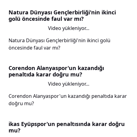
Natura Dünyası Gençlerbirliği'nin ikinci
golü öncesinde faul var mı?
Video yükleniyor...
Natura Dünyası Gençlerbirliği'nin ikinci golü
öncesinde faul var mı?
Corendon Alanyaspor'un kazandığı
penaltıda karar doğru mu?
Video yükleniyor...
Corendon Alanyaspor'un kazandığı penaltıda karar
doğru mu?
ikas Eyüpspor'un penaltısında karar doğru
mu?