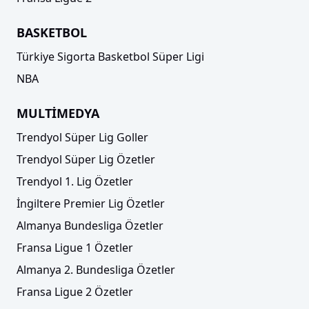
BASKETBOL
Türkiye Sigorta Basketbol Süper Ligi
NBA
MULTİMEDYA
Trendyol Süper Lig Goller
Trendyol Süper Lig Özetler
Trendyol 1. Lig Özetler
İngiltere Premier Lig Özetler
Almanya Bundesliga Özetler
Fransa Ligue 1 Özetler
Almanya 2. Bundesliga Özetler
Fransa Ligue 2 Özetler