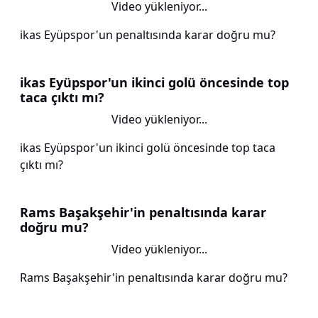
Video yükleniyor...
ikas Eyüpspor'un penaltısında karar doğru mu?
ikas Eyüpspor'un ikinci golü öncesinde top
taca çıktı mı?
Video yükleniyor...
ikas Eyüpspor'un ikinci golü öncesinde top taca
çıktı mı?
Rams Başakşehir'in penaltısında karar
doğru mu?
Video yükleniyor...
Rams Başakşehir'in penaltısında karar doğru mu?