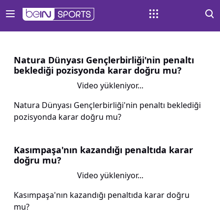
Natura Dünyası Gençlerbirliği'nin penaltı
beklediği pozisyonda karar doğru mu?
Video yükleniyor...
Natura Dünyası Gençlerbirliği'nin penaltı beklediği
pozisyonda karar doğru mu?
Kasımpaşa'nın kazandığı penaltıda karar
doğru mu?
Video yükleniyor...
Kasımpaşa'nın kazandığı penaltıda karar doğru
mu?