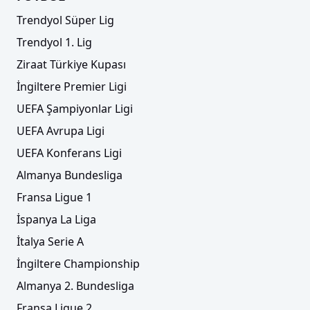
Trendyol Süper Lig
Trendyol 1. Lig
Ziraat Türkiye Kupası
İngiltere Premier Ligi
UEFA Şampiyonlar Ligi
UEFA Avrupa Ligi
UEFA Konferans Ligi
Almanya Bundesliga
Fransa Ligue 1
İspanya La Liga
İtalya Serie A
İngiltere Championship
Almanya 2. Bundesliga
Fransa Ligue 2