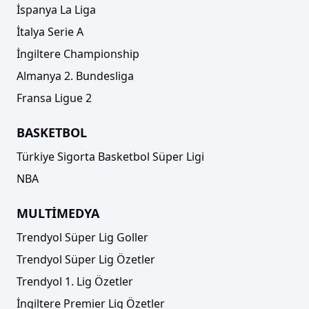
İspanya La Liga
İtalya Serie A
İngiltere Championship
Almanya 2. Bundesliga
Fransa Ligue 2
BASKETBOL
Türkiye Sigorta Basketbol Süper Ligi
NBA
MULTİMEDYA
Trendyol Süper Lig Goller
Trendyol Süper Lig Özetler
Trendyol 1. Lig Özetler
İngiltere Premier Lig Özetler