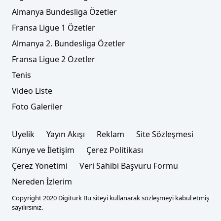
Almanya Bundesliga Özetler
Fransa Ligue 1 Özetler
Almanya 2. Bundesliga Özetler
Fransa Ligue 2 Özetler
Tenis
Video Liste
Foto Galeriler
Üyelik
Yayın Akışı
Reklam
Site Sözleşmesi
Künye ve İletişim
Çerez Politikası
Çerez Yönetimi
Veri Sahibi Başvuru Formu
Nereden İzlerim
Copyright 2020 Digiturk Bu siteyi kullanarak sözleşmeyi kabul etmiş
sayılırsınız.