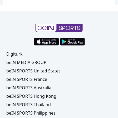
Digiturk
beIN MEDIA GROUP
beIN SPORTS United States
beIN SPORTS France
beIN SPORTS Australia
beIN SPORTS Hong Kong
beIN SPORTS Thailand
beIN SPORTS Philippines