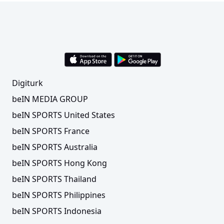
Digiturk
beIN MEDIA GROUP
beIN SPORTS United States
beIN SPORTS France
beIN SPORTS Australia
beIN SPORTS Hong Kong
beIN SPORTS Thailand
beIN SPORTS Philippines
beIN SPORTS Indonesia