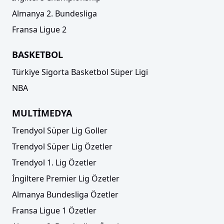
Almanya 2. Bundesliga
Fransa Ligue 2
BASKETBOL
Türkiye Sigorta Basketbol Süper Ligi
NBA
MULTİMEDYA
Trendyol Süper Lig Goller
Trendyol Süper Lig Özetler
Trendyol 1. Lig Özetler
İngiltere Premier Lig Özetler
Almanya Bundesliga Özetler
Fransa Ligue 1 Özetler