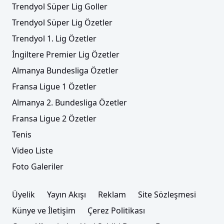
Trendyol Süper Lig Goller
Trendyol Süper Lig Özetler
Trendyol 1. Lig Özetler
İngiltere Premier Lig Özetler
Almanya Bundesliga Özetler
Fransa Ligue 1 Özetler
Almanya 2. Bundesliga Özetler
Fransa Ligue 2 Özetler
Tenis
Video Liste
Foto Galeriler
Üyelik
Yayın Akışı
Reklam
Site Sözleşmesi
Künye ve İletişim
Çerez Politikası