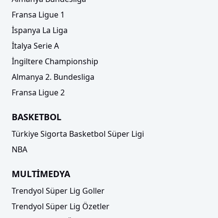
Fransa Ligue 1
İspanya La Liga
İtalya Serie A
İngiltere Championship
Almanya 2. Bundesliga
Fransa Ligue 2
BASKETBOL
Türkiye Sigorta Basketbol Süper Ligi
NBA
MULTİMEDYA
Trendyol Süper Lig Goller
Trendyol Süper Lig Özetler