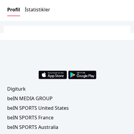
Profil
İstatistikler
Digiturk
beIN MEDIA GROUP
beIN SPORTS United States
beIN SPORTS France
beIN SPORTS Australia