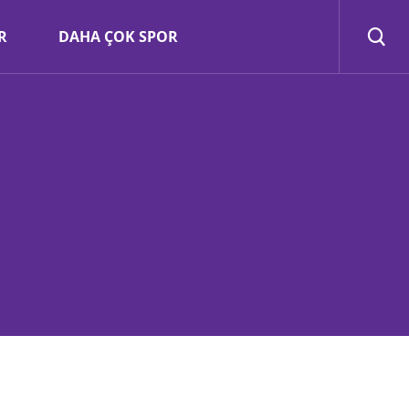
R
DAHA ÇOK SPOR