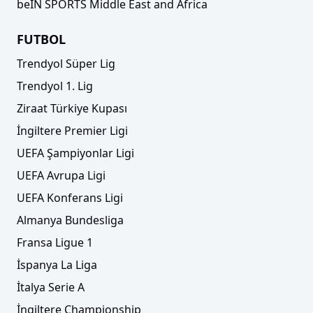
beIN SPORTS Middle East and Africa
FUTBOL
Trendyol Süper Lig
Trendyol 1. Lig
Ziraat Türkiye Kupası
İngiltere Premier Ligi
UEFA Şampiyonlar Ligi
UEFA Avrupa Ligi
UEFA Konferans Ligi
Almanya Bundesliga
Fransa Ligue 1
İspanya La Liga
İtalya Serie A
İngiltere Championship