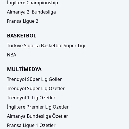
İngiltere Championship
Almanya 2. Bundesliga
Fransa Ligue 2
BASKETBOL
Türkiye Sigorta Basketbol Süper Ligi
NBA
MULTİMEDYA
Trendyol Süper Lig Goller
Trendyol Süper Lig Özetler
Trendyol 1. Lig Özetler
İngiltere Premier Lig Özetler
Almanya Bundesliga Özetler
Fransa Ligue 1 Özetler