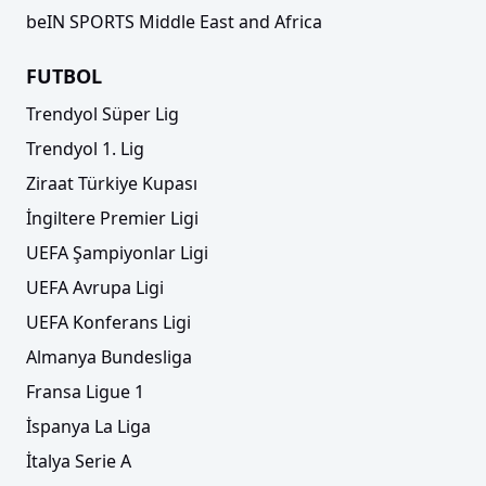
beIN SPORTS Middle East and Africa
FUTBOL
Trendyol Süper Lig
Trendyol 1. Lig
Ziraat Türkiye Kupası
İngiltere Premier Ligi
UEFA Şampiyonlar Ligi
UEFA Avrupa Ligi
UEFA Konferans Ligi
Almanya Bundesliga
Fransa Ligue 1
İspanya La Liga
İtalya Serie A