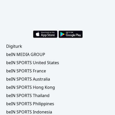
Digiturk
beIN MEDIA GROUP
beIN SPORTS United States
beIN SPORTS France
beIN SPORTS Australia
beIN SPORTS Hong Kong
beIN SPORTS Thailand
beIN SPORTS Philippines
beIN SPORTS Indonesia