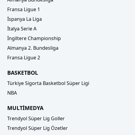
Fransa Ligue 1
İspanya La Liga
İtalya Serie A
İngiltere Championship
Almanya 2. Bundesliga
Fransa Ligue 2
BASKETBOL
Türkiye Sigorta Basketbol Süper Ligi
NBA
MULTİMEDYA
Trendyol Süper Lig Goller
Trendyol Süper Lig Özetler