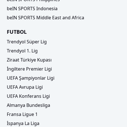
beIN SPORTS Indonesia
beIN SPORTS Middle East and Africa
FUTBOL
Trendyol Süper Lig
Trendyol 1. Lig
Ziraat Türkiye Kupası
İngiltere Premier Ligi
UEFA Şampiyonlar Ligi
UEFA Avrupa Ligi
UEFA Konferans Ligi
Almanya Bundesliga
Fransa Ligue 1
İspanya La Liga