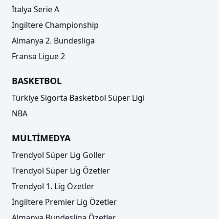
İtalya Serie A
İngiltere Championship
Almanya 2. Bundesliga
Fransa Ligue 2
BASKETBOL
Türkiye Sigorta Basketbol Süper Ligi
NBA
MULTİMEDYA
Trendyol Süper Lig Goller
Trendyol Süper Lig Özetler
Trendyol 1. Lig Özetler
İngiltere Premier Lig Özetler
Almanya Bundesliga Özetler