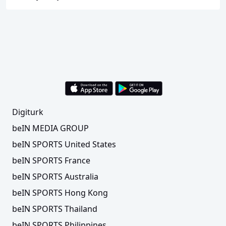
Digiturk
beIN MEDIA GROUP
beIN SPORTS United States
beIN SPORTS France
beIN SPORTS Australia
beIN SPORTS Hong Kong
beIN SPORTS Thailand
beIN SPORTS Philippines