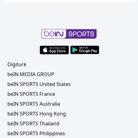
Digiturk
beIN MEDIA GROUP
beIN SPORTS United States
beIN SPORTS France
beIN SPORTS Australia
beIN SPORTS Hong Kong
beIN SPORTS Thailand
beIN SPORTS Philippines