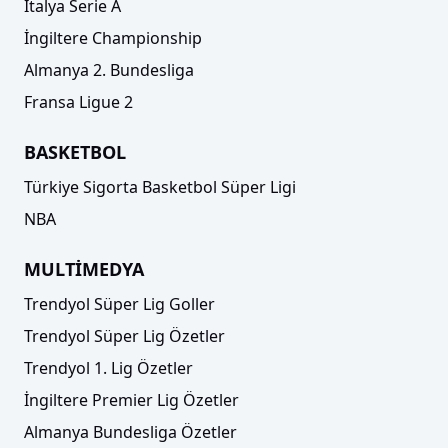
İtalya Serie A
İngiltere Championship
Almanya 2. Bundesliga
Fransa Ligue 2
BASKETBOL
Türkiye Sigorta Basketbol Süper Ligi
NBA
MULTİMEDYA
Trendyol Süper Lig Goller
Trendyol Süper Lig Özetler
Trendyol 1. Lig Özetler
İngiltere Premier Lig Özetler
Almanya Bundesliga Özetler