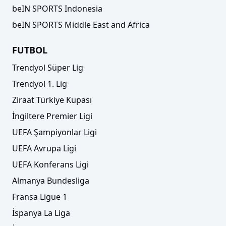
beIN SPORTS Indonesia
beIN SPORTS Middle East and Africa
FUTBOL
Trendyol Süper Lig
Trendyol 1. Lig
Ziraat Türkiye Kupası
İngiltere Premier Ligi
UEFA Şampiyonlar Ligi
UEFA Avrupa Ligi
UEFA Konferans Ligi
Almanya Bundesliga
Fransa Ligue 1
İspanya La Liga