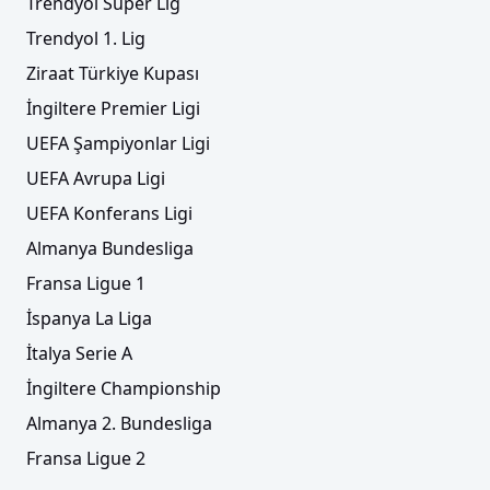
Trendyol Süper Lig
Trendyol 1. Lig
Ziraat Türkiye Kupası
İngiltere Premier Ligi
UEFA Şampiyonlar Ligi
UEFA Avrupa Ligi
UEFA Konferans Ligi
Almanya Bundesliga
Fransa Ligue 1
İspanya La Liga
İtalya Serie A
İngiltere Championship
Almanya 2. Bundesliga
Fransa Ligue 2