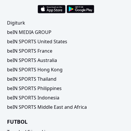
Digiturk
beIN MEDIA GROUP
beIN SPORTS United States
beIN SPORTS France
beIN SPORTS Australia
beIN SPORTS Hong Kong
beIN SPORTS Thailand
beIN SPORTS Philippines
beIN SPORTS Indonesia
beIN SPORTS Middle East and Africa
FUTBOL