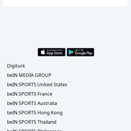
Digiturk
beIN MEDIA GROUP
beIN SPORTS United States
beIN SPORTS France
beIN SPORTS Australia
beIN SPORTS Hong Kong
beIN SPORTS Thailand