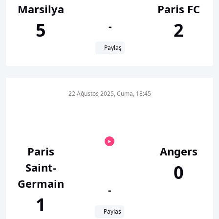
Marsilya
Paris FC
5
2
-
Paylaş
22 Ağustos 2025, Cuma, 18:45
Paris
Angers
Saint-
0
Germain
-
1
Paylaş