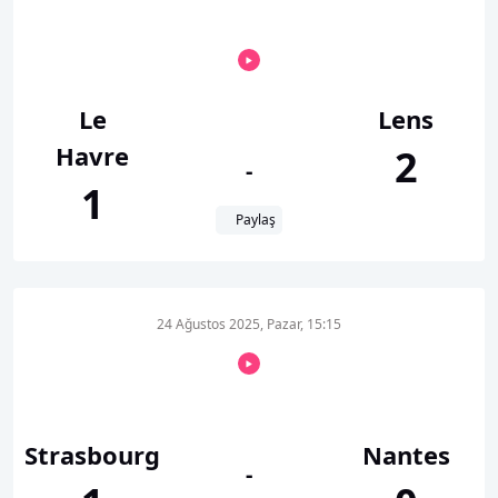
Le
Lens
Havre
2
-
1
Paylaş
24 Ağustos 2025, Pazar, 15:15
Strasbourg
Nantes
-