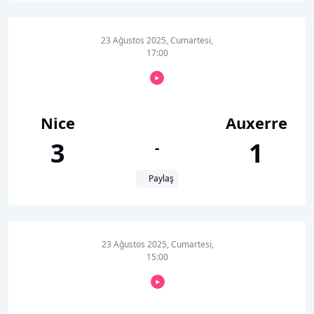
23 Ağustos 2025, Cumartesi,
17:00
Nice
Auxerre
3
1
-
Paylaş
23 Ağustos 2025, Cumartesi,
15:00