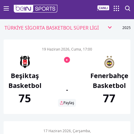
TÜRKİYE SİGORTA BASKETBOL SÜPER LİGİ
2025/
19 Haziran 2026, Cuma, 17:00
Beşiktaş
Fenerbahçe
Basketbol
Basketbol
-
75
77
Paylaş
17 Haziran 2026, Çarşamba,