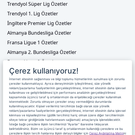
Trendyol Süper Lig Özetler
Trendyol 1. Lig Özetler
İngiltere Premier Lig Özetler
Almanya Bundesliga Özetler
Fransa Ligue 1 Özetler
Almanya 2. Bundesliga Özetler
Fransa Ligue 2 Özetler
Çerez kullanıyoruz!
Tenis
İnternet sitesinin sağlanması ve bilgi toplumu hizmetlerinin sunulması için zorunlu
Video Liste
çerezler kullanmaktayız. Ayrıca deneyiminizin iyileştirilmesi, size yönelik
reklam/pazarlama faaliyetlerinin gerçekleştirilmesi, internet sitesinin daha işlevsel
Foto Galeriler
kullanılması ve geliştirilebilmesi için performans analizinin gerçekleştirilmesi
kapsamında üçüncü taraf iş ortaklarımızın da erişebileceği çerezler kullanılmak
istenmektedir. Zorunlu olmayan çerezler onay vermediğiniz durumlarda
kullanılmayacaktır. Kişisel verileriniz tercihinize bağlı olarak size yönelik
Üyelik
Yayın Akışı
Reklam
Site Sözleşmesi
reklam/pazarlama faaliyetlerinin gerçekleştirilmesi, internet sitesinin daha işlevsel
kılınması ve kişiselleştirme (gizlilik tercihiniz hariç olmak üzere diğer tercihlerinizin
Künye ve İletişim
Çerez Politikası
siteye tekrar girdiğinizde hatırlanmasını sağlamak) amaçlarıyla işlenebilecektir.
İsteğe bağlı çerezlere ilişkin tercihlerinizi “Ayarlar” ibaresine tıklayarak
Çerez Yönetimi
Veri Sahibi Başvuru Formu
belirtebilirsiniz. Bizim ve üçüncü taraf iş ortaklarımızın kullandığı çerezlere ve bu
çerezlere ilişkin tercih haklarına ilişkin detaylı bilgiler için
Çerez Aydınlatma Metni
ni