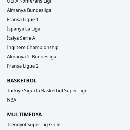
UEFA Konferans Ligi
Almanya Bundesliga
Fransa Ligue 1
İspanya La Liga
İtalya Serie A
İngiltere Championship
Almanya 2. Bundesliga
Fransa Ligue 2
BASKETBOL
Türkiye Sigorta Basketbol Süper Ligi
NBA
MULTİMEDYA
Trendyol Süper Lig Goller