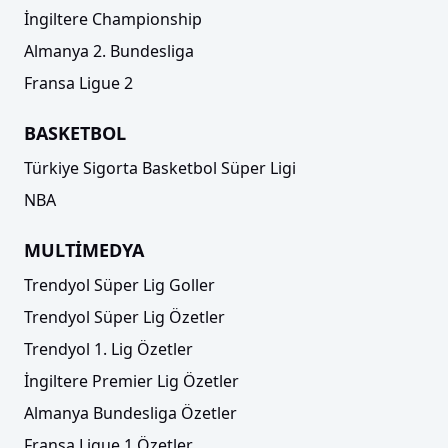
İngiltere Championship
Almanya 2. Bundesliga
Fransa Ligue 2
BASKETBOL
Türkiye Sigorta Basketbol Süper Ligi
NBA
MULTİMEDYA
Trendyol Süper Lig Goller
Trendyol Süper Lig Özetler
Trendyol 1. Lig Özetler
İngiltere Premier Lig Özetler
Almanya Bundesliga Özetler
Fransa Ligue 1 Özetler