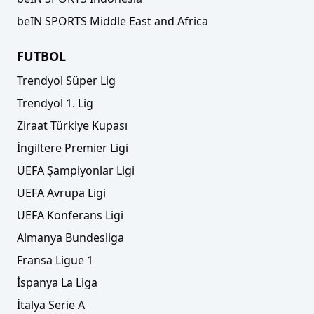
beIN SPORTS Middle East and Africa
FUTBOL
Trendyol Süper Lig
Trendyol 1. Lig
Ziraat Türkiye Kupası
İngiltere Premier Ligi
UEFA Şampiyonlar Ligi
UEFA Avrupa Ligi
UEFA Konferans Ligi
Almanya Bundesliga
Fransa Ligue 1
İspanya La Liga
İtalya Serie A