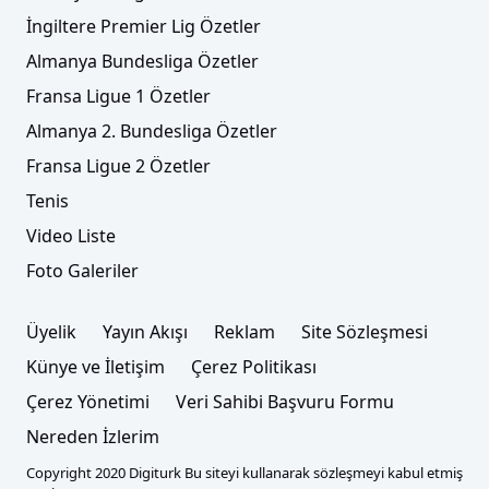
İngiltere Premier Lig Özetler
Almanya Bundesliga Özetler
Fransa Ligue 1 Özetler
Almanya 2. Bundesliga Özetler
Fransa Ligue 2 Özetler
Tenis
Video Liste
Foto Galeriler
Üyelik
Yayın Akışı
Reklam
Site Sözleşmesi
Künye ve İletişim
Çerez Politikası
Çerez Yönetimi
Veri Sahibi Başvuru Formu
Nereden İzlerim
Copyright 2020 Digiturk Bu siteyi kullanarak sözleşmeyi kabul etmiş