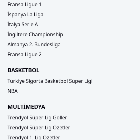
Fransa Ligue 1
İspanya La Liga
İtalya Serie A
İngiltere Championship
Almanya 2. Bundesliga
Fransa Ligue 2
BASKETBOL
Türkiye Sigorta Basketbol Süper Ligi
NBA
MULTİMEDYA
Trendyol Süper Lig Goller
Trendyol Süper Lig Özetler
Trendyol 1. Lig Özetler