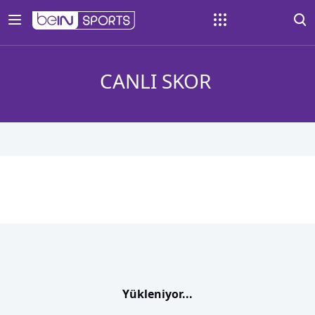
CANLI SKOR
Yükleniyor...