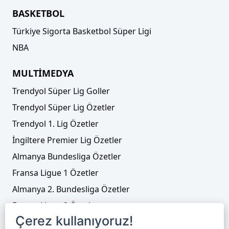
BASKETBOL
Türkiye Sigorta Basketbol Süper Ligi
NBA
MULTİMEDYA
Trendyol Süper Lig Goller
Trendyol Süper Lig Özetler
Trendyol 1. Lig Özetler
İngiltere Premier Lig Özetler
Almanya Bundesliga Özetler
Fransa Ligue 1 Özetler
Almanya 2. Bundesliga Özetler
Fransa Ligue 2 Özetler
Çerez kullanıyoruz!
Tenis