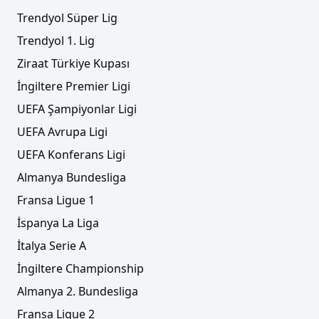
Trendyol Süper Lig
Trendyol 1. Lig
Ziraat Türkiye Kupası
İngiltere Premier Ligi
UEFA Şampiyonlar Ligi
UEFA Avrupa Ligi
UEFA Konferans Ligi
Almanya Bundesliga
Fransa Ligue 1
İspanya La Liga
İtalya Serie A
İngiltere Championship
Almanya 2. Bundesliga
Fransa Ligue 2