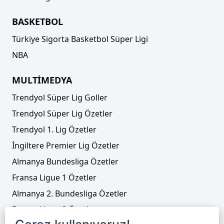
BASKETBOL
Türkiye Sigorta Basketbol Süper Ligi
NBA
MULTİMEDYA
Trendyol Süper Lig Goller
Trendyol Süper Lig Özetler
Trendyol 1. Lig Özetler
İngiltere Premier Lig Özetler
Almanya Bundesliga Özetler
Fransa Ligue 1 Özetler
Almanya 2. Bundesliga Özetler
Fransa Ligue 2 Özetler