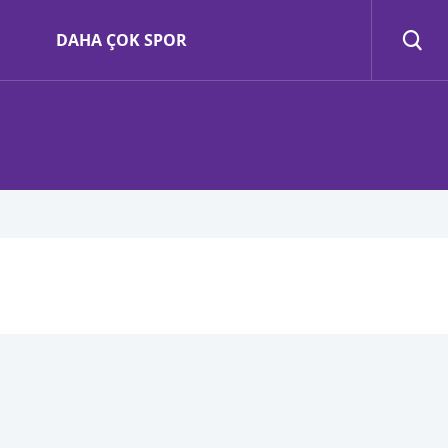
DAHA ÇOK SPOR