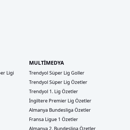
MULTİMEDYA
er Ligi
Trendyol Süper Lig Goller
Trendyol Süper Lig Özetler
Trendyol 1. Lig Özetler
İngiltere Premier Lig Özetler
Almanya Bundesliga Özetler
Fransa Ligue 1 Özetler
Almanya 2. Bundesliga Özetler