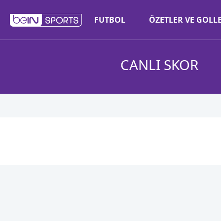
FUTBOL
ÖZETLER VE GOLL
CANLI SKOR