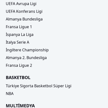
UEFA Avrupa Ligi
UEFA Konferans Ligi
Almanya Bundesliga
Fransa Ligue 1
İspanya La Liga
İtalya Serie A
İngiltere Championship
Almanya 2. Bundesliga
Fransa Ligue 2
BASKETBOL
Türkiye Sigorta Basketbol Süper Ligi
NBA
MULTİMEDYA