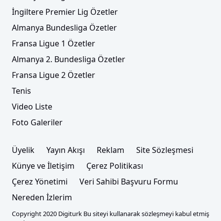
İngiltere Premier Lig Özetler
Almanya Bundesliga Özetler
Fransa Ligue 1 Özetler
Almanya 2. Bundesliga Özetler
Fransa Ligue 2 Özetler
Tenis
Video Liste
Foto Galeriler
Üyelik
Yayın Akışı
Reklam
Site Sözleşmesi
Künye ve İletişim
Çerez Politikası
Çerez Yönetimi
Veri Sahibi Başvuru Formu
Nereden İzlerim
Copyright 2020 Digiturk Bu siteyi kullanarak sözleşmeyi kabul etmiş