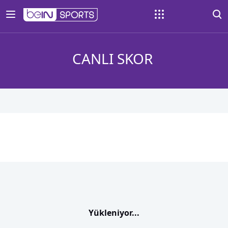
CANLI SKOR
Yükleniyor...