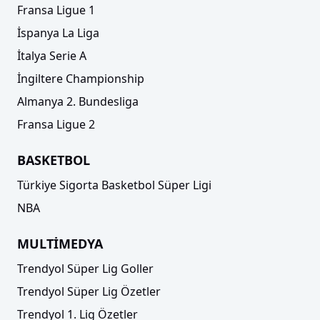
Fransa Ligue 1
İspanya La Liga
İtalya Serie A
İngiltere Championship
Almanya 2. Bundesliga
Fransa Ligue 2
BASKETBOL
Türkiye Sigorta Basketbol Süper Ligi
NBA
MULTİMEDYA
Trendyol Süper Lig Goller
Trendyol Süper Lig Özetler
Trendyol 1. Lig Özetler