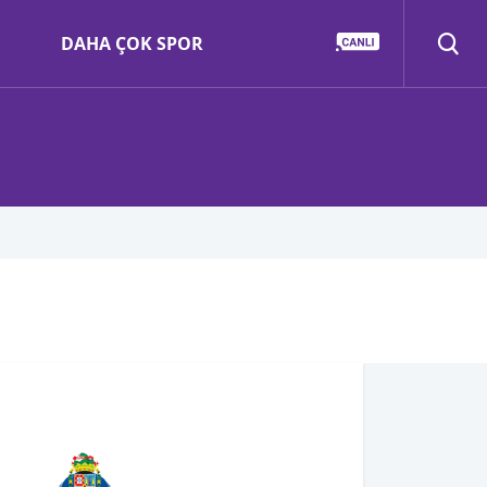
DAHA ÇOK SPOR