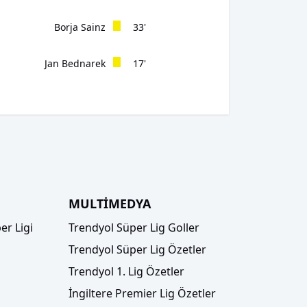
Borja Sainz
33'
Jan Bednarek
17'
MULTİMEDYA
er Ligi
Trendyol Süper Lig Goller
Trendyol Süper Lig Özetler
Trendyol 1. Lig Özetler
İngiltere Premier Lig Özetler