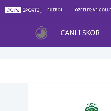
FUTBOL
ÖZETLER VE GOLL
CANLI SKOR