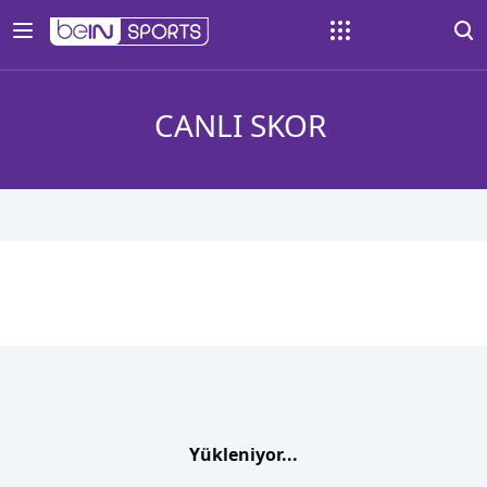
CANLI SKOR
Yükleniyor...