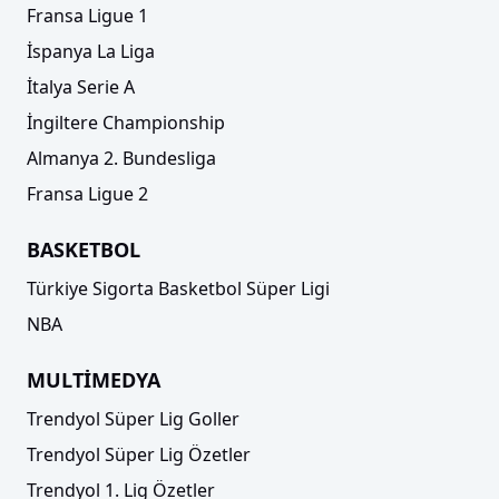
Fransa Ligue 1
İspanya La Liga
İtalya Serie A
İngiltere Championship
Almanya 2. Bundesliga
Fransa Ligue 2
BASKETBOL
Türkiye Sigorta Basketbol Süper Ligi
NBA
MULTİMEDYA
Trendyol Süper Lig Goller
Trendyol Süper Lig Özetler
Trendyol 1. Lig Özetler