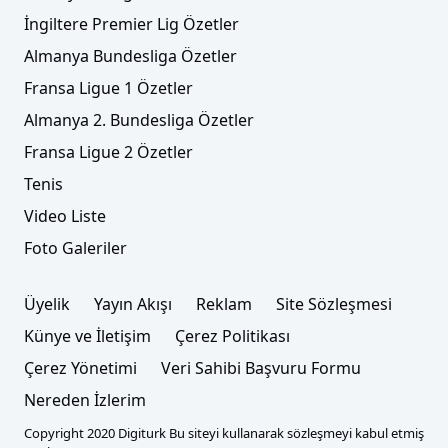
İngiltere Premier Lig Özetler
Almanya Bundesliga Özetler
Fransa Ligue 1 Özetler
Almanya 2. Bundesliga Özetler
Fransa Ligue 2 Özetler
Tenis
Video Liste
Foto Galeriler
Üyelik
Yayın Akışı
Reklam
Site Sözleşmesi
Künye ve İletişim
Çerez Politikası
Çerez Yönetimi
Veri Sahibi Başvuru Formu
Nereden İzlerim
Copyright 2020 Digiturk Bu siteyi kullanarak sözleşmeyi kabul etmiş