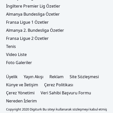
İngiltere Premier Lig Özetler
Almanya Bundesliga Özetler
Fransa Ligue 1 Özetler
Almanya 2. Bundesliga Özetler
Fransa Ligue 2 Özetler
Tenis
Video Liste
Foto Galeriler
Üyelik
Yayın Akışı
Reklam
Site Sözleşmesi
Künye ve İletişim
Çerez Politikası
Çerez Yönetimi
Veri Sahibi Başvuru Formu
Nereden İzlerim
Copyright 2020 Digiturk Bu siteyi kullanarak sözleşmeyi kabul etmiş