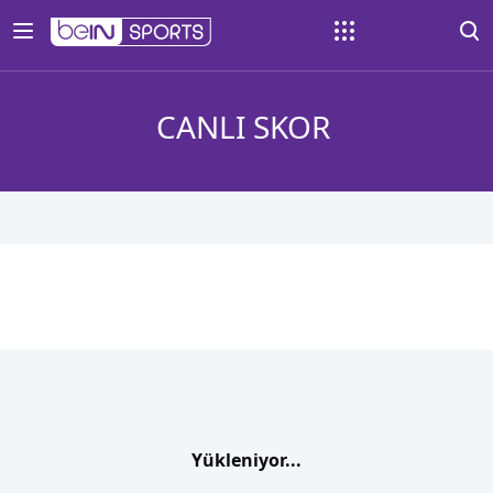
CANLI SKOR
Yükleniyor...