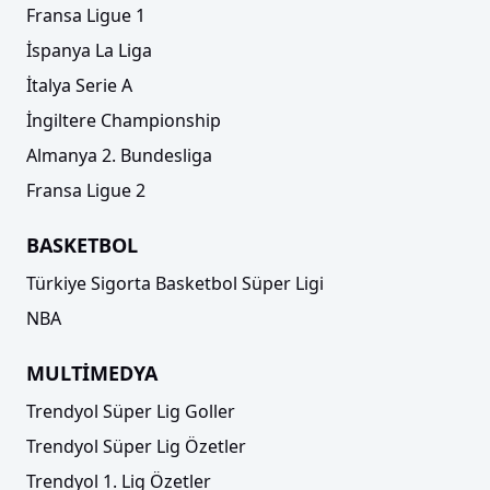
Fransa Ligue 1
İspanya La Liga
İtalya Serie A
İngiltere Championship
Almanya 2. Bundesliga
Fransa Ligue 2
BASKETBOL
Türkiye Sigorta Basketbol Süper Ligi
NBA
MULTİMEDYA
Trendyol Süper Lig Goller
Trendyol Süper Lig Özetler
Trendyol 1. Lig Özetler