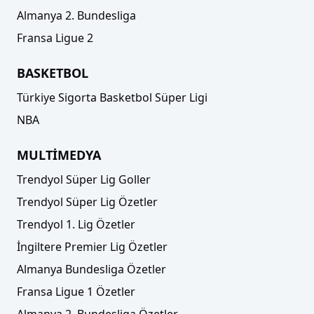
Almanya 2. Bundesliga
Fransa Ligue 2
BASKETBOL
Türkiye Sigorta Basketbol Süper Ligi
NBA
MULTİMEDYA
Trendyol Süper Lig Goller
Trendyol Süper Lig Özetler
Trendyol 1. Lig Özetler
İngiltere Premier Lig Özetler
Almanya Bundesliga Özetler
Fransa Ligue 1 Özetler