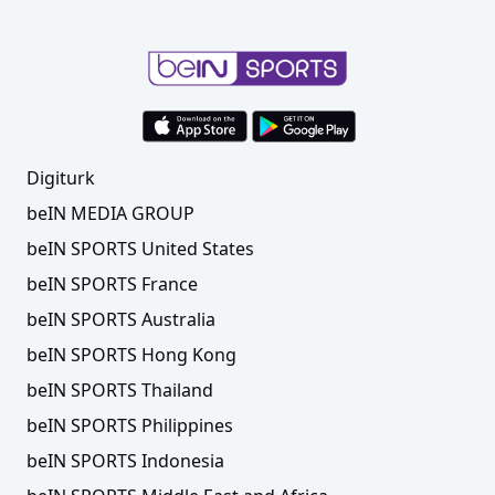
Digiturk
beIN MEDIA GROUP
beIN SPORTS United States
beIN SPORTS France
beIN SPORTS Australia
beIN SPORTS Hong Kong
beIN SPORTS Thailand
beIN SPORTS Philippines
beIN SPORTS Indonesia