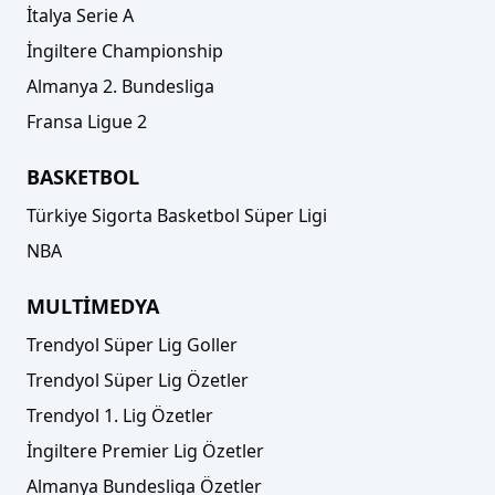
İtalya Serie A
İngiltere Championship
Almanya 2. Bundesliga
Fransa Ligue 2
BASKETBOL
Türkiye Sigorta Basketbol Süper Ligi
NBA
MULTİMEDYA
Trendyol Süper Lig Goller
Trendyol Süper Lig Özetler
Trendyol 1. Lig Özetler
İngiltere Premier Lig Özetler
Almanya Bundesliga Özetler