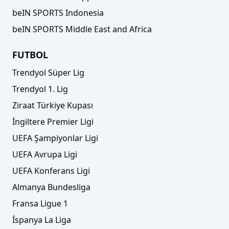
beIN SPORTS Indonesia
beIN SPORTS Middle East and Africa
FUTBOL
Trendyol Süper Lig
Trendyol 1. Lig
Ziraat Türkiye Kupası
İngiltere Premier Ligi
UEFA Şampiyonlar Ligi
UEFA Avrupa Ligi
UEFA Konferans Ligi
Almanya Bundesliga
Fransa Ligue 1
İspanya La Liga