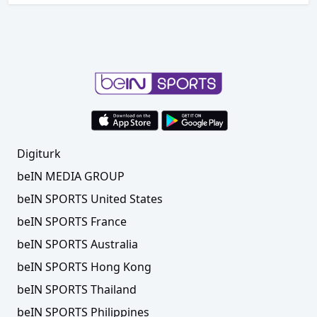
Digiturk
beIN MEDIA GROUP
beIN SPORTS United States
beIN SPORTS France
beIN SPORTS Australia
beIN SPORTS Hong Kong
beIN SPORTS Thailand
beIN SPORTS Philippines