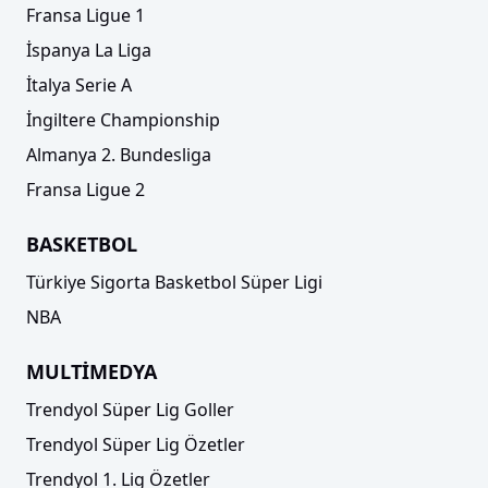
Fransa Ligue 1
İspanya La Liga
İtalya Serie A
İngiltere Championship
Almanya 2. Bundesliga
Fransa Ligue 2
BASKETBOL
Türkiye Sigorta Basketbol Süper Ligi
NBA
MULTİMEDYA
Trendyol Süper Lig Goller
Trendyol Süper Lig Özetler
Trendyol 1. Lig Özetler