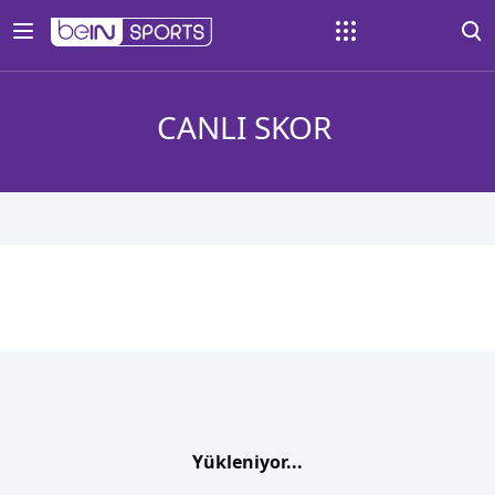
CANLI SKOR
Yükleniyor...