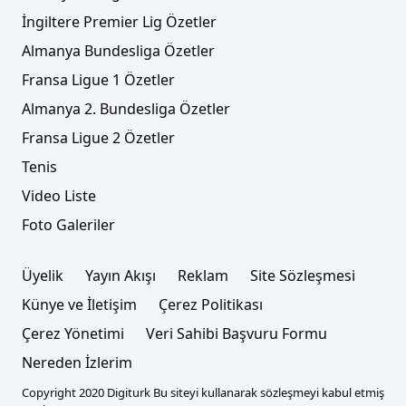
İngiltere Premier Lig Özetler
Almanya Bundesliga Özetler
Fransa Ligue 1 Özetler
Almanya 2. Bundesliga Özetler
Fransa Ligue 2 Özetler
Tenis
Video Liste
Foto Galeriler
Üyelik
Yayın Akışı
Reklam
Site Sözleşmesi
Künye ve İletişim
Çerez Politikası
Çerez Yönetimi
Veri Sahibi Başvuru Formu
Nereden İzlerim
Copyright 2020 Digiturk Bu siteyi kullanarak sözleşmeyi kabul etmiş