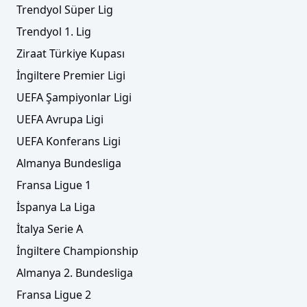
Trendyol Süper Lig
Trendyol 1. Lig
Ziraat Türkiye Kupası
İngiltere Premier Ligi
UEFA Şampiyonlar Ligi
UEFA Avrupa Ligi
UEFA Konferans Ligi
Almanya Bundesliga
Fransa Ligue 1
İspanya La Liga
İtalya Serie A
İngiltere Championship
Almanya 2. Bundesliga
Fransa Ligue 2