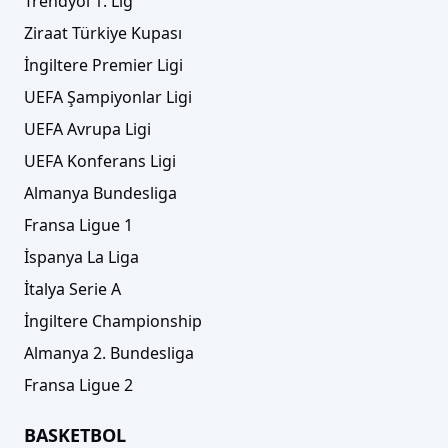
Trendyol 1. Lig
Ziraat Türkiye Kupası
İngiltere Premier Ligi
UEFA Şampiyonlar Ligi
UEFA Avrupa Ligi
UEFA Konferans Ligi
Almanya Bundesliga
Fransa Ligue 1
İspanya La Liga
İtalya Serie A
İngiltere Championship
Almanya 2. Bundesliga
Fransa Ligue 2
BASKETBOL