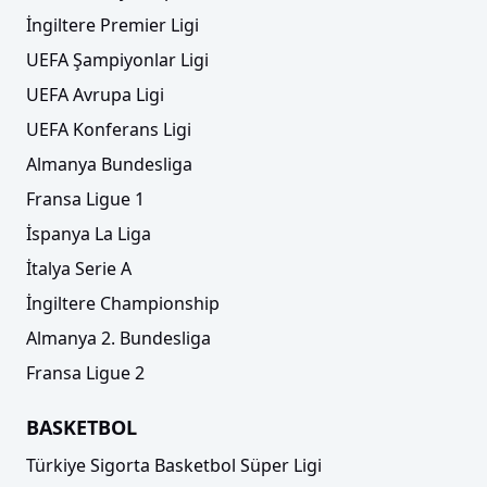
İngiltere Premier Ligi
UEFA Şampiyonlar Ligi
UEFA Avrupa Ligi
UEFA Konferans Ligi
Almanya Bundesliga
Fransa Ligue 1
İspanya La Liga
İtalya Serie A
İngiltere Championship
Almanya 2. Bundesliga
Fransa Ligue 2
BASKETBOL
Türkiye Sigorta Basketbol Süper Ligi