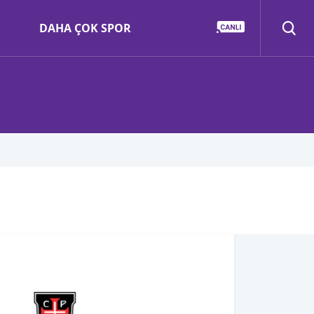
DAHA ÇOK SPOR