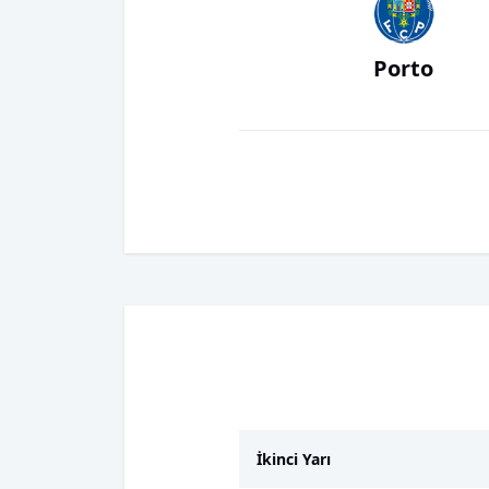
Porto
İkinci Yarı