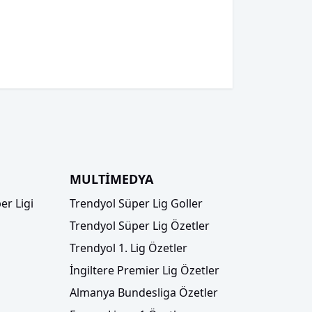
MULTİMEDYA
er Ligi
Trendyol Süper Lig Goller
Trendyol Süper Lig Özetler
Trendyol 1. Lig Özetler
İngiltere Premier Lig Özetler
Almanya Bundesliga Özetler