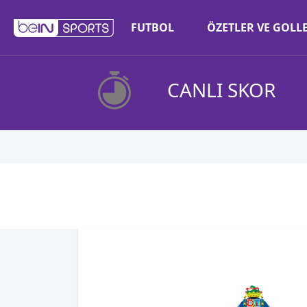
FUTBOL
ÖZETLER VE GOLL
CANLI SKOR