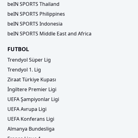
beIN SPORTS Thailand
beIN SPORTS Philippines
beIN SPORTS Indonesia
beIN SPORTS Middle East and Africa
FUTBOL
Trendyol Süper Lig
Trendyol 1. Lig
Ziraat Türkiye Kupası
İngiltere Premier Ligi
UEFA Şampiyonlar Ligi
UEFA Avrupa Ligi
UEFA Konferans Ligi
Almanya Bundesliga