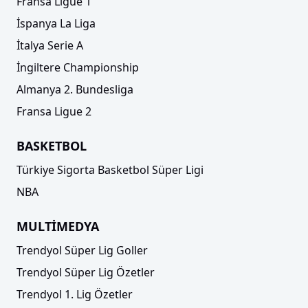
Fransa Ligue 1
İspanya La Liga
İtalya Serie A
İngiltere Championship
Almanya 2. Bundesliga
Fransa Ligue 2
BASKETBOL
Türkiye Sigorta Basketbol Süper Ligi
NBA
MULTİMEDYA
Trendyol Süper Lig Goller
Trendyol Süper Lig Özetler
Trendyol 1. Lig Özetler