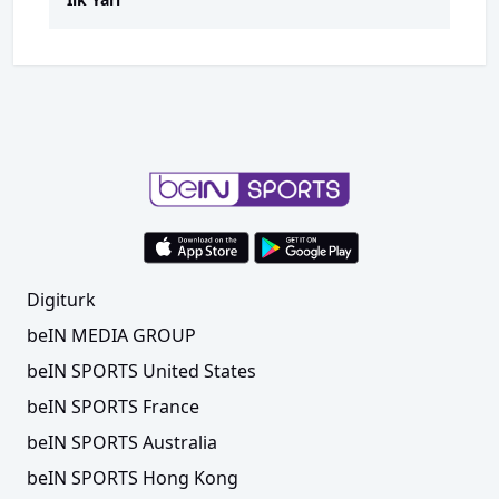
Digiturk
beIN MEDIA GROUP
beIN SPORTS United States
beIN SPORTS France
beIN SPORTS Australia
beIN SPORTS Hong Kong