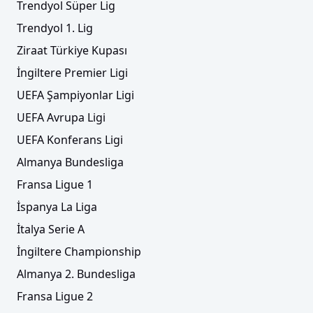
Trendyol Süper Lig
Trendyol 1. Lig
Ziraat Türkiye Kupası
İngiltere Premier Ligi
UEFA Şampiyonlar Ligi
UEFA Avrupa Ligi
UEFA Konferans Ligi
Almanya Bundesliga
Fransa Ligue 1
İspanya La Liga
İtalya Serie A
İngiltere Championship
Almanya 2. Bundesliga
Fransa Ligue 2