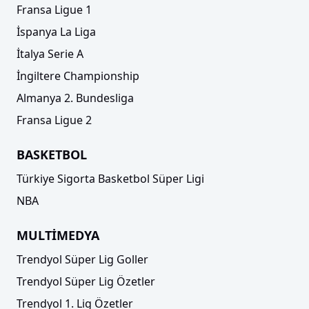
Fransa Ligue 1
İspanya La Liga
İtalya Serie A
İngiltere Championship
Almanya 2. Bundesliga
Fransa Ligue 2
BASKETBOL
Türkiye Sigorta Basketbol Süper Ligi
NBA
MULTİMEDYA
Trendyol Süper Lig Goller
Trendyol Süper Lig Özetler
Trendyol 1. Lig Özetler