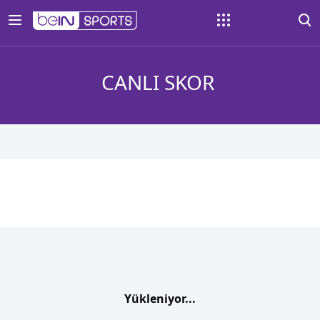
CANLI SKOR
Yükleniyor...