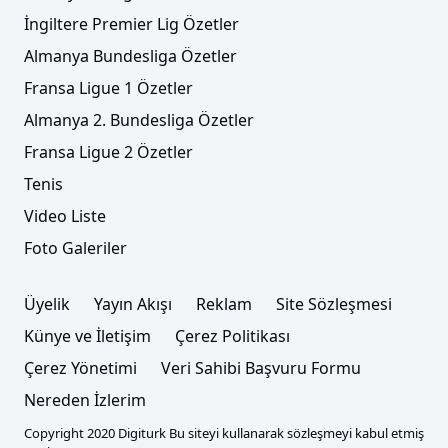
İngiltere Premier Lig Özetler
Almanya Bundesliga Özetler
Fransa Ligue 1 Özetler
Almanya 2. Bundesliga Özetler
Fransa Ligue 2 Özetler
Tenis
Video Liste
Foto Galeriler
Üyelik
Yayın Akışı
Reklam
Site Sözleşmesi
Künye ve İletişim
Çerez Politikası
Çerez Yönetimi
Veri Sahibi Başvuru Formu
Nereden İzlerim
Copyright 2020 Digiturk Bu siteyi kullanarak sözleşmeyi kabul etmiş