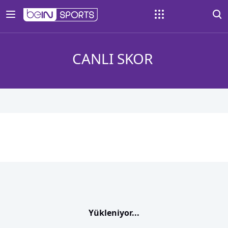
CANLI SKOR
Yükleniyor...