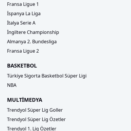
Fransa Ligue 1
İspanya La Liga
İtalya Serie A
İngiltere Championship
Almanya 2. Bundesliga
Fransa Ligue 2
BASKETBOL
Türkiye Sigorta Basketbol Süper Ligi
NBA
MULTİMEDYA
Trendyol Süper Lig Goller
Trendyol Süper Lig Özetler
Trendyol 1. Lig Özetler