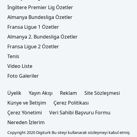
İngiltere Premier Lig Özetler
Almanya Bundesliga Özetler
Fransa Ligue 1 Özetler
Almanya 2. Bundesliga Özetler
Fransa Ligue 2 Özetler
Tenis
Video Liste
Foto Galeriler
Üyelik
Yayın Akışı
Reklam
Site Sözleşmesi
Künye ve İletişim
Çerez Politikası
Çerez Yönetimi
Veri Sahibi Başvuru Formu
Nereden İzlerim
Copyright 2020 Digiturk Bu siteyi kullanarak sözleşmeyi kabul etmiş