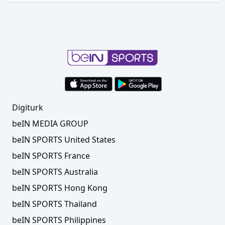
Digiturk
beIN MEDIA GROUP
beIN SPORTS United States
beIN SPORTS France
beIN SPORTS Australia
beIN SPORTS Hong Kong
beIN SPORTS Thailand
beIN SPORTS Philippines