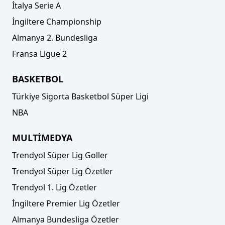
İtalya Serie A
İngiltere Championship
Almanya 2. Bundesliga
Fransa Ligue 2
BASKETBOL
Türkiye Sigorta Basketbol Süper Ligi
NBA
MULTİMEDYA
Trendyol Süper Lig Goller
Trendyol Süper Lig Özetler
Trendyol 1. Lig Özetler
İngiltere Premier Lig Özetler
Almanya Bundesliga Özetler