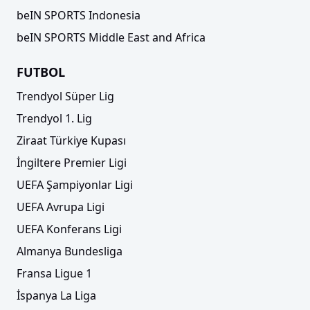
beIN SPORTS Indonesia
beIN SPORTS Middle East and Africa
FUTBOL
Trendyol Süper Lig
Trendyol 1. Lig
Ziraat Türkiye Kupası
İngiltere Premier Ligi
UEFA Şampiyonlar Ligi
UEFA Avrupa Ligi
UEFA Konferans Ligi
Almanya Bundesliga
Fransa Ligue 1
İspanya La Liga