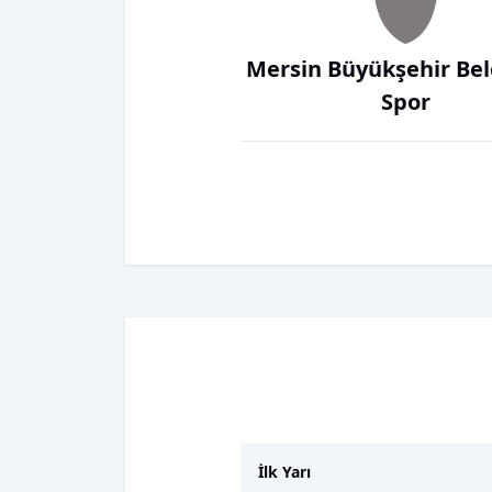
Mersin Büyükşehir Bel
Spor
İlk Yarı