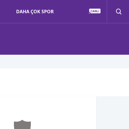
DAHA ÇOK SPOR