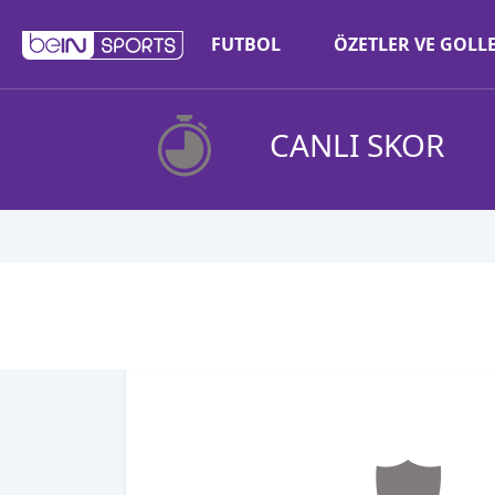
FUTBOL
ÖZETLER VE GOLL
CANLI SKOR