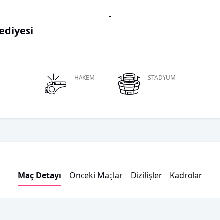
-
ediyesi
HAKEM
STADYUM
Maç Detayı
Önceki Maçlar
Dizilişler
Kadrolar