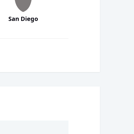
San Diego