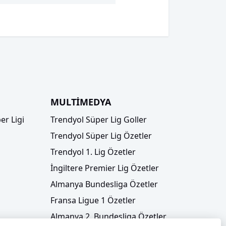
MULTİMEDYA
er Ligi
Trendyol Süper Lig Goller
Trendyol Süper Lig Özetler
Trendyol 1. Lig Özetler
İngiltere Premier Lig Özetler
Almanya Bundesliga Özetler
Fransa Ligue 1 Özetler
Almanya 2. Bundesliga Özetler