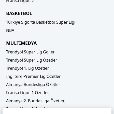
Fransa Ligue 2
BASKETBOL
Türkiye Sigorta Basketbol Süper Ligi
NBA
MULTİMEDYA
Trendyol Süper Lig Goller
Trendyol Süper Lig Özetler
Trendyol 1. Lig Özetler
İngiltere Premier Lig Özetler
Almanya Bundesliga Özetler
Fransa Ligue 1 Özetler
Almanya 2. Bundesliga Özetler
Fransa Ligue 2 Özetler