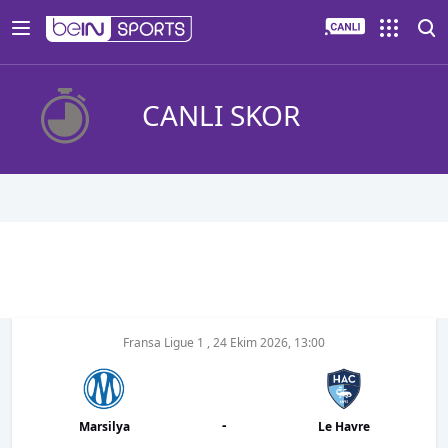
CANLI SKOR
Fransa Ligue 1
,
24 Ekim 2026, 13:00
-
Marsilya
Le Havre