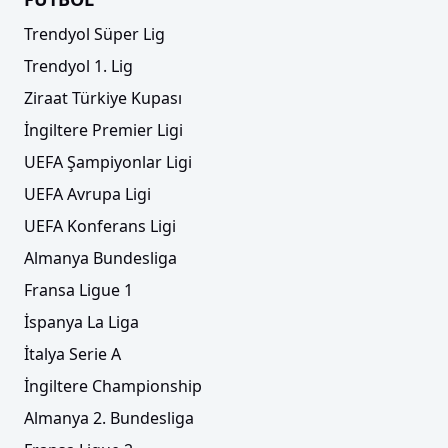
Trendyol Süper Lig
Trendyol 1. Lig
Ziraat Türkiye Kupası
İngiltere Premier Ligi
UEFA Şampiyonlar Ligi
UEFA Avrupa Ligi
UEFA Konferans Ligi
Almanya Bundesliga
Fransa Ligue 1
İspanya La Liga
İtalya Serie A
İngiltere Championship
Almanya 2. Bundesliga