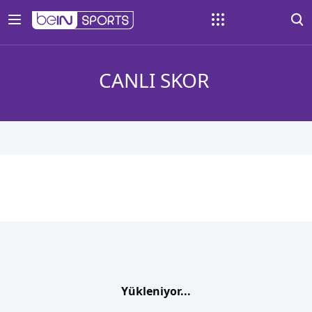
CANLI SKOR
Yükleniyor...