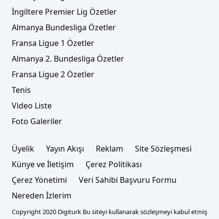
İngiltere Premier Lig Özetler
Almanya Bundesliga Özetler
Fransa Ligue 1 Özetler
Almanya 2. Bundesliga Özetler
Fransa Ligue 2 Özetler
Tenis
Video Liste
Foto Galeriler
Üyelik
Yayın Akışı
Reklam
Site Sözleşmesi
Künye ve İletişim
Çerez Politikası
Çerez Yönetimi
Veri Sahibi Başvuru Formu
Nereden İzlerim
Copyright 2020 Digiturk Bu siteyi kullanarak sözleşmeyi kabul etmiş