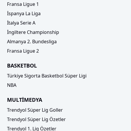
Fransa Ligue 1
İspanya La Liga
İtalya Serie A
İngiltere Championship
Almanya 2. Bundesliga
Fransa Ligue 2
BASKETBOL
Türkiye Sigorta Basketbol Süper Ligi
NBA
MULTİMEDYA
Trendyol Süper Lig Goller
Trendyol Süper Lig Özetler
Trendyol 1. Lig Özetler