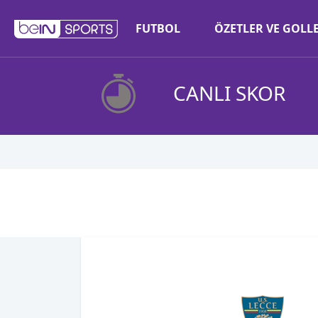
FUTBOL
ÖZETLER VE GOLL
CANLI SKOR