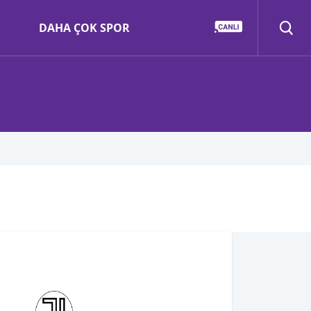
DAHA ÇOK SPOR