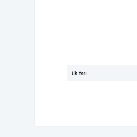
İlk Yarı