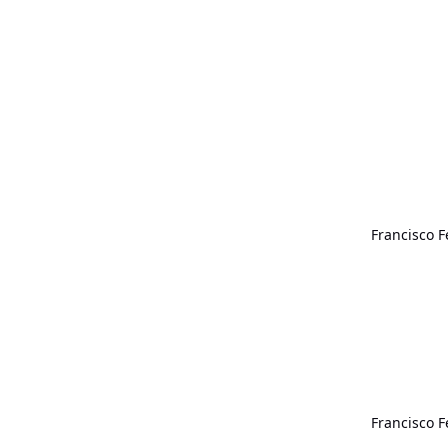
Francisco 
Francisco 